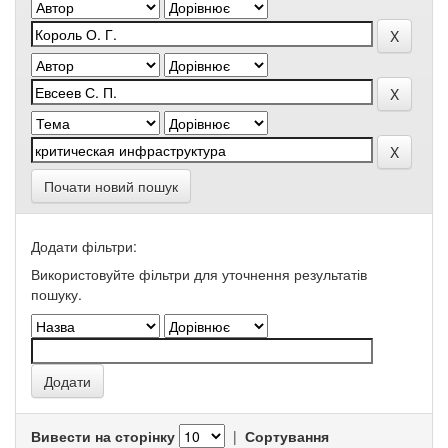
Почати новий пошук
Додати фільтри:
Використовуйте фільтри для уточнення результатів
пошуку.
Вивести на сторінку
|
Сортування