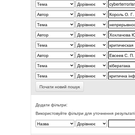
Почати новий пошук
Додати фільтри:
Використовуйте фільтри для уточнення результаті