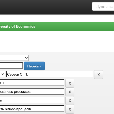
versity of Economics