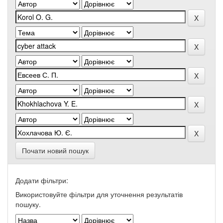
Почати новий пошук
Додати фільтри:
Використовуйте фільтри для уточнення результатів
пошуку.