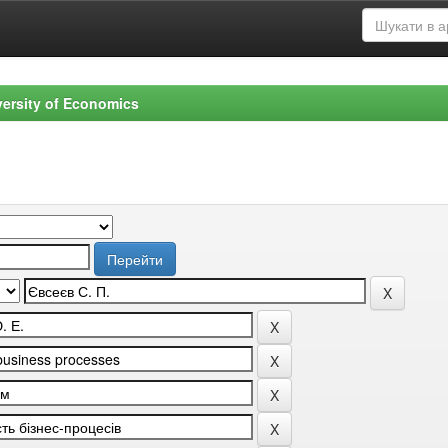
versity of Economics