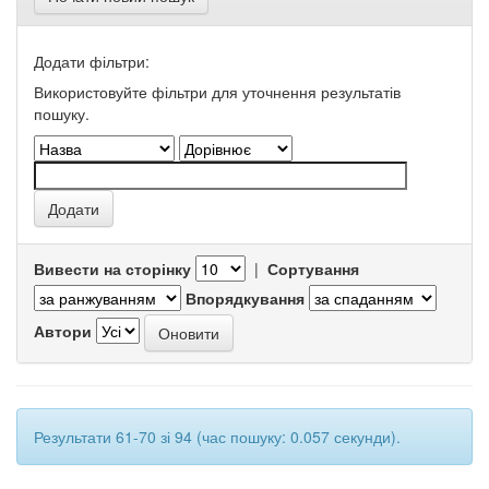
Додати фільтри:
Використовуйте фільтри для уточнення результатів
пошуку.
Вивести на сторінку
|
Сортування
Впорядкування
Автори
Результати 61-70 зі 94 (час пошуку: 0.057 секунди).