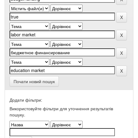
Почати новий пошук
Додати фільтри:
Використовуйте фільтри для уточнення результатів
пошуку.