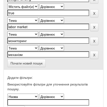
Почати новий пошук
Додати фільтри:
Використовуйте фільтри для уточнення результатів
пошуку.