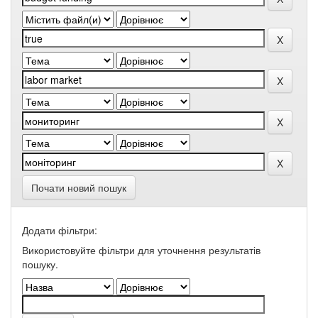
Почати новий пошук
Додати фільтри:
Використовуйте фільтри для уточнення результатів
пошуку.