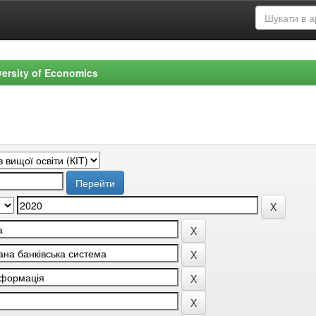
versity of Economics