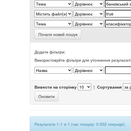
Почати новий пошук
Додати фільтри:
Використовуйте фільтри для уточнення результаті
Вивести на сторінку
|
Сортування
Результати 1-1 зі 1 (час пошуку: 0.002 секунди).