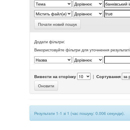
Почати новий пошук
Додати фільтри:
Використовуйте фільтри для уточнення результаті
Вивести на сторінку
|
Сортування
Результати 1-1 зі 1 (час пошуку: 0.006 секунди).