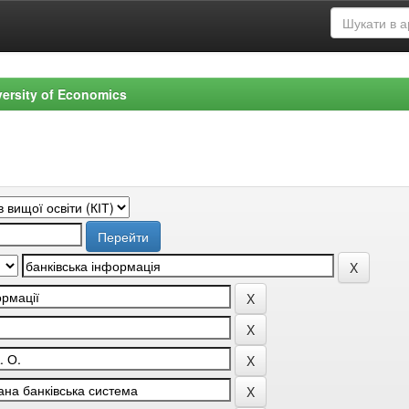
versity of Economics