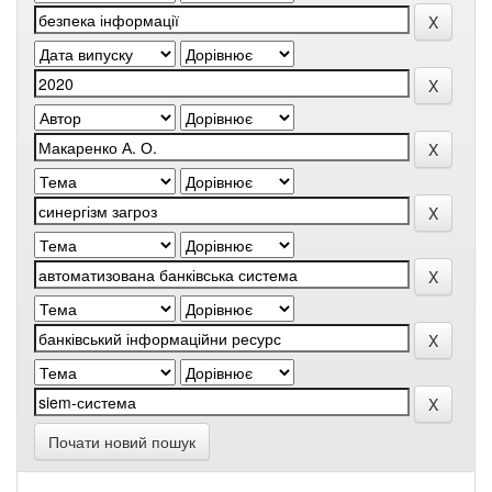
Почати новий пошук