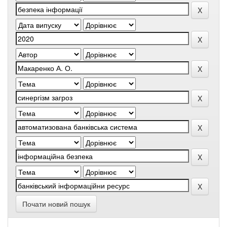
Почати новий пошук