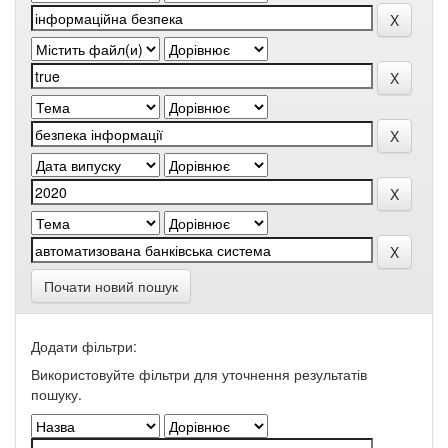
Почати новий пошук
Додати фільтри:
Використовуйте фільтри для уточнення результатів
пошуку.