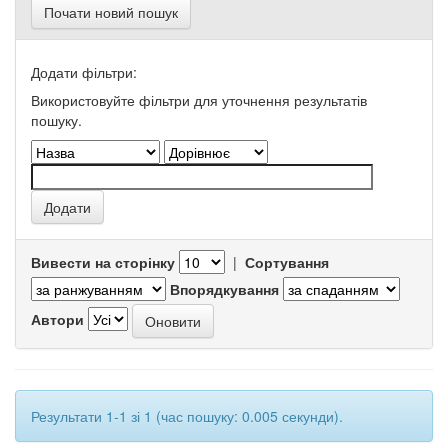
Почати новий пошук
Додати фільтри:
Використовуйте фільтри для уточнення результатів
пошуку.
Вивести на сторінку
|
Сортування
Впорядкування
Автори
Результати 1-1 зі 1 (час пошуку: 0.005 секунди).