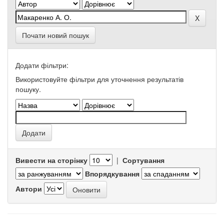
Почати новий пошук
Додати фільтри:
Використовуйте фільтри для уточнення результатів
пошуку.
Вивести на сторінку
|
Сортування
Впорядкування
Автори