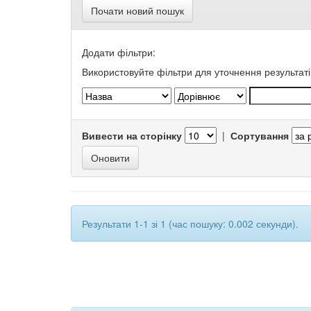
Почати новий пошук
Додати фільтри:
Використовуйте фільтри для уточнення результаті
Вивести на сторінку
|
Сортування
Результати 1-1 зі 1 (час пошуку: 0.002 секунди).