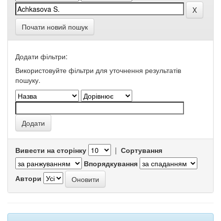
Почати новий пошук
Додати фільтри:
Використовуйте фільтри для уточнення результатів
пошуку.
Вивести на сторінку
|
Сортування
Впорядкування
Автори