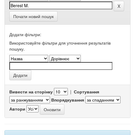
Почати новий пошук
Додати фільтри:
Використовуйте фільтри для уточнення результатів
пошуку.
Вивести на сторінку
|
Сортування
Впорядкування
Автори