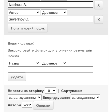
Почати новий пошук
Додати фільтри:
Використовуйте фільтри для уточнення результатів
пошуку.
Вивести на сторінку
|
Сортування
Впорядкування
Автори