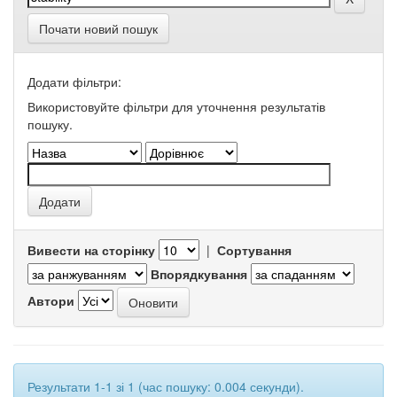
Почати новий пошук
Додати фільтри:
Використовуйте фільтри для уточнення результатів
пошуку.
Вивести на сторінку
|
Сортування
Впорядкування
Автори
Результати 1-1 зі 1 (час пошуку: 0.004 секунди).