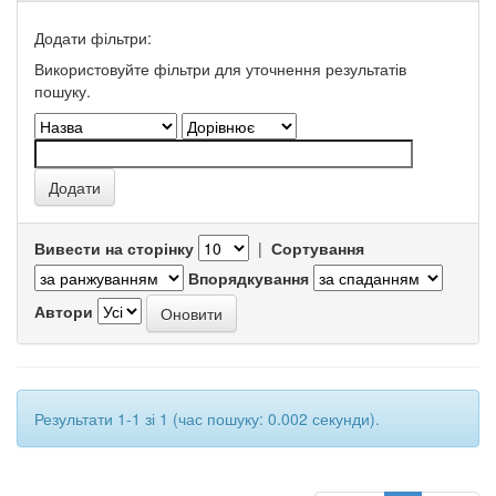
Додати фільтри:
Використовуйте фільтри для уточнення результатів
пошуку.
Вивести на сторінку
|
Сортування
Впорядкування
Автори
Результати 1-1 зі 1 (час пошуку: 0.002 секунди).