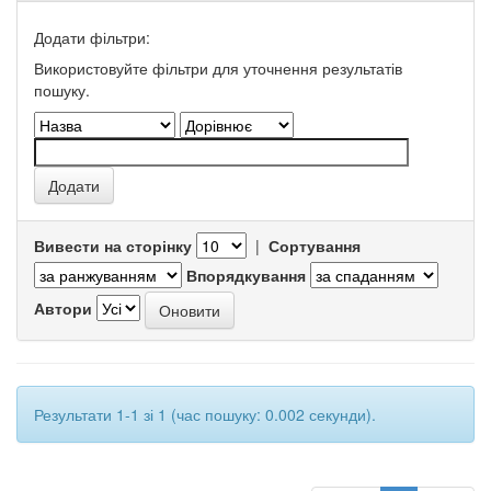
Додати фільтри:
Використовуйте фільтри для уточнення результатів
пошуку.
Вивести на сторінку
|
Сортування
Впорядкування
Автори
Результати 1-1 зі 1 (час пошуку: 0.002 секунди).