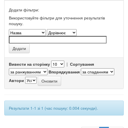
Додати фільтри:
Використовуйте фільтри для уточнення результатів
пошуку.
Вивести на сторінку
|
Сортування
Впорядкування
Автори
Результати 1-1 зі 1 (час пошуку: 0.004 секунди).