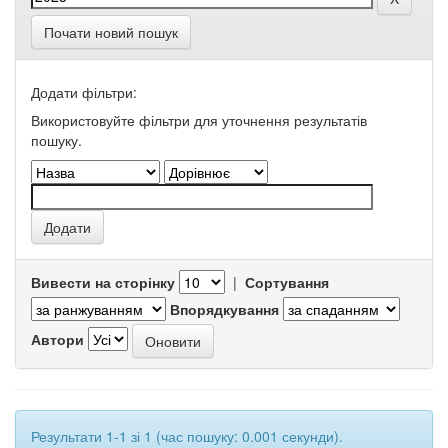
Почати новий пошук
Додати фільтри:
Використовуйте фільтри для уточнення результатів
пошуку.
Вивести на сторінку
|
Сортування
Впорядкування
Автори
Результати 1-1 зі 1 (час пошуку: 0.001 секунди).