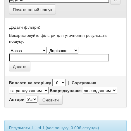
Почати новий пошук
Додати фільтри:
Використовуйте фільтри для уточнення результатів
пошуку.
Вивести на сторінку
|
Сортування
Впорядкування
Автори
Результати 1-1 зі 1 (час пошуку: 0.006 секунди).