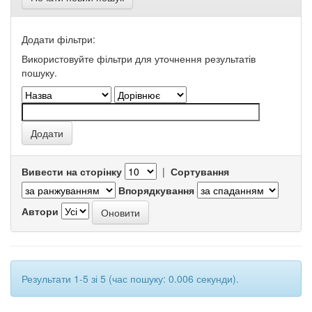
Додати фільтри:
Використовуйте фільтри для уточнення результатів
пошуку.
Вивести на сторінку
|
Сортування
Впорядкування
Автори
Результати 1-5 зі 5 (час пошуку: 0.006 секунди).