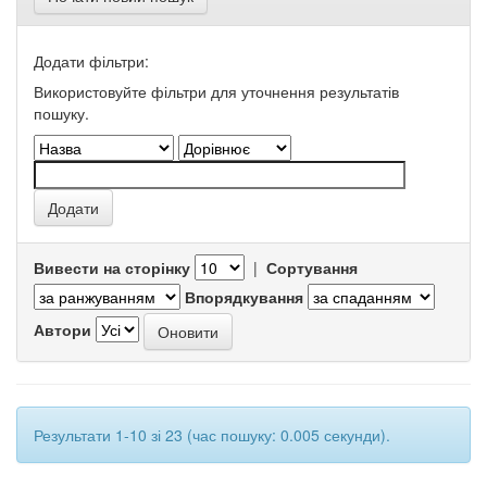
Додати фільтри:
Використовуйте фільтри для уточнення результатів
пошуку.
Вивести на сторінку
|
Сортування
Впорядкування
Автори
Результати 1-10 зі 23 (час пошуку: 0.005 секунди).