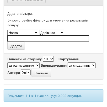
Додати фільтри:
Використовуйте фільтри для уточнення результатів
пошуку.
Вивести на сторінку
|
Сортування
Впорядкування
Автори
Результати 1-1 зі 1 (час пошуку: 0.002 секунди).