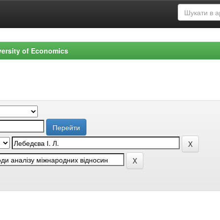
versity of Economics