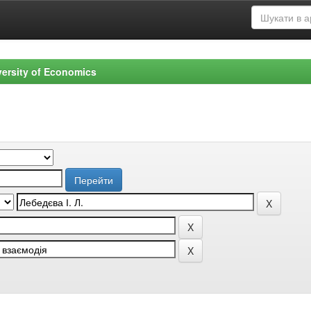
versity of Economics