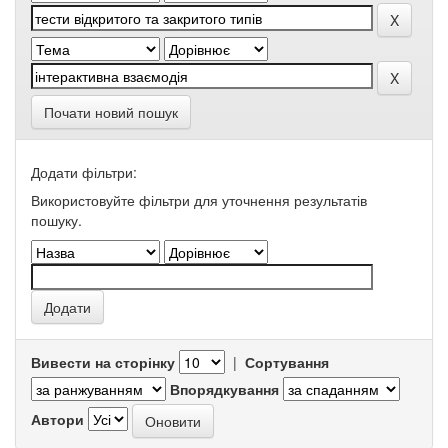
Почати новий пошук
Додати фільтри:
Використовуйте фільтри для уточнення результатів
пошуку.
Вивести на сторінку
|
Сортування
Впорядкування
Автори