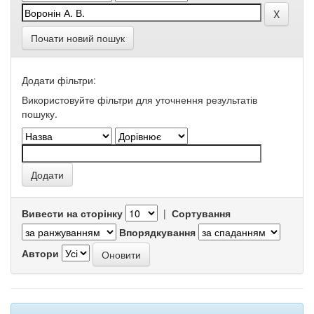
Почати новий пошук
Додати фільтри:
Використовуйте фільтри для уточнення результатів
пошуку.
Вивести на сторінку
|
Сортування
Впорядкування
Автори