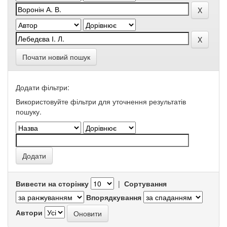
Почати новий пошук
Додати фільтри:
Використовуйте фільтри для уточнення результатів
пошуку.
Вивести на сторінку
|
Сортування
Впорядкування
Автори