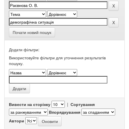
Почати новий пошук
Додати фільтри:
Використовуйте фільтри для уточнення результатів
пошуку.
Вивести на сторінку
|
Сортування
Впорядкування
Автори