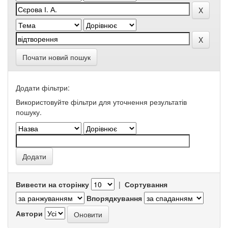
Почати новий пошук
Додати фільтри:
Використовуйте фільтри для уточнення результатів
пошуку.
Вивести на сторінку
|
Сортування
Впорядкування
Автори