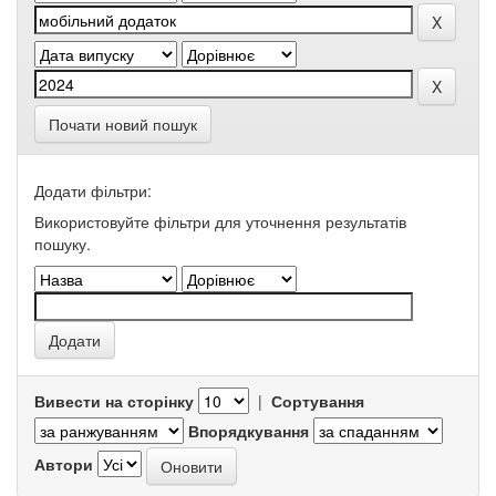
Почати новий пошук
Додати фільтри:
Використовуйте фільтри для уточнення результатів
пошуку.
Вивести на сторінку
|
Сортування
Впорядкування
Автори