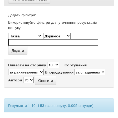
Додати фільтри:
Використовуйте фільтри для уточнення результатів
пошуку.
Вивести на сторінку
|
Сортування
Впорядкування
Автори
Результати 1-10 зі 53 (час пошуку: 0.005 секунди).