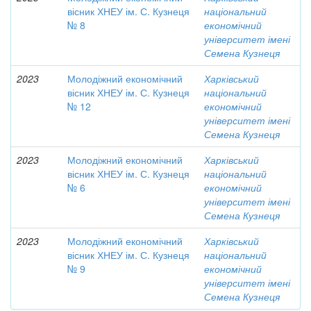
вісник ХНЕУ ім. С. Кузнеця
національний
№ 8
економічний
університет імені
Семена Кузнеця
2023
Молодіжний економічний
Харківський
вісник ХНЕУ ім. С. Кузнеця
національний
№ 12
економічний
університет імені
Семена Кузнеця
2023
Молодіжний економічний
Харківський
вісник ХНЕУ ім. С. Кузнеця
національний
№ 6
економічний
університет імені
Семена Кузнеця
2023
Молодіжний економічний
Харківський
вісник ХНЕУ ім. С. Кузнеця
національний
№ 9
економічний
університет імені
Семена Кузнеця