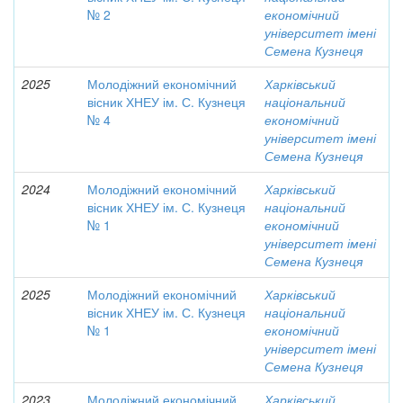
№ 2
економічний
університет імені
Семена Кузнеця
2025
Молодіжний економічний
Харківський
вісник ХНЕУ ім. С. Кузнеця
національний
№ 4
економічний
університет імені
Семена Кузнеця
2024
Молодіжний економічний
Харківський
вісник ХНЕУ ім. С. Кузнеця
національний
№ 1
економічний
університет імені
Семена Кузнеця
2025
Молодіжний економічний
Харківський
вісник ХНЕУ ім. С. Кузнеця
національний
№ 1
економічний
університет імені
Семена Кузнеця
2023
Молодіжний економічний
Харківський