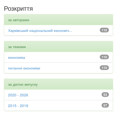
Розкриття
за авторами
Харківський національний економіч...
110
за темами
економіка
110
питання економіки
110
за датою випуску
2020 - 2026
53
2015 - 2019
57