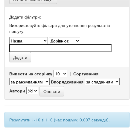
Додати фільтри:
Використовуйте фільтри для уточнення результатів
пошуку.
Вивести на сторінку
|
Сортування
Впорядкування
Автори
Результати 1-10 зі 110 (час пошуку: 0.007 секунди).