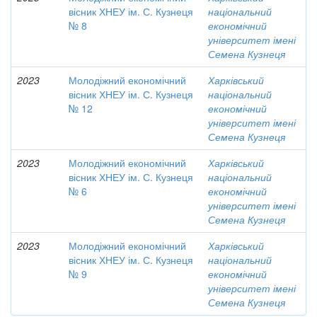
вісник ХНЕУ ім. С. Кузнеця
національний
№ 8
економічний
університет імені
Семена Кузнеця
2023
Молодіжний економічний
Харківський
вісник ХНЕУ ім. С. Кузнеця
національний
№ 12
економічний
університет імені
Семена Кузнеця
2023
Молодіжний економічний
Харківський
вісник ХНЕУ ім. С. Кузнеця
національний
№ 6
економічний
університет імені
Семена Кузнеця
2023
Молодіжний економічний
Харківський
вісник ХНЕУ ім. С. Кузнеця
національний
№ 9
економічний
університет імені
Семена Кузнеця