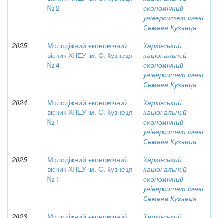
№ 2
економічний
університет імені
Семена Кузнеця
2025
Молодіжний економічний
Харківський
вісник ХНЕУ ім. С. Кузнеця
національний
№ 4
економічний
університет імені
Семена Кузнеця
2024
Молодіжний економічний
Харківський
вісник ХНЕУ ім. С. Кузнеця
національний
№ 1
економічний
університет імені
Семена Кузнеця
2025
Молодіжний економічний
Харківський
вісник ХНЕУ ім. С. Кузнеця
національний
№ 1
економічний
університет імені
Семена Кузнеця
2023
Молодіжний економічний
Харківський