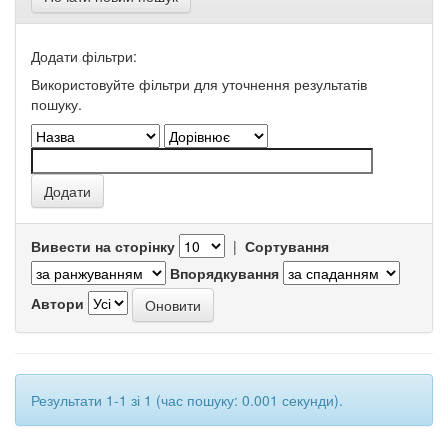
Додати фільтри:
Використовуйте фільтри для уточнення результатів
пошуку.
Вивести на сторінку
|
Сортування
Впорядкування
Автори
Результати 1-1 зі 1 (час пошуку: 0.001 секунди).