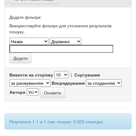
Додати фільтри:
Використовуйте фільтри для уточнення результатів
пошуку.
Вивести на сторінку
|
Сортування
Впорядкування
Автори
Результати 1-1 зі 1 (час пошуку: 0.003 секунди).