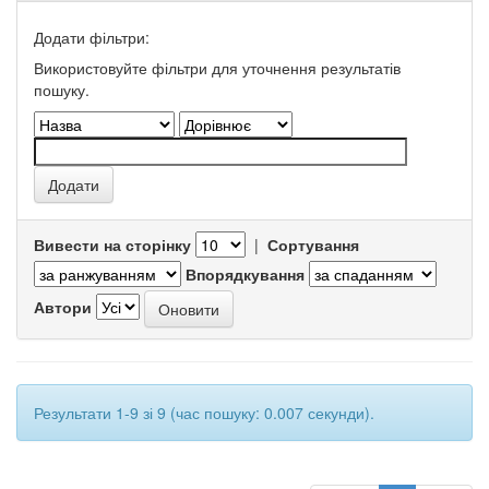
Додати фільтри:
Використовуйте фільтри для уточнення результатів
пошуку.
Вивести на сторінку
|
Сортування
Впорядкування
Автори
Результати 1-9 зі 9 (час пошуку: 0.007 секунди).