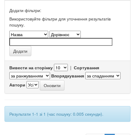
Додати фільтри:
Використовуйте фільтри для уточнення результатів
пошуку.
Вивести на сторінку
|
Сортування
Впорядкування
Автори
Результати 1-1 зі 1 (час пошуку: 0.005 секунди).