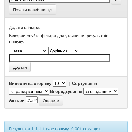
Почати новий пошук
Додати фільтри:
Використовуйте фільтри для уточнення результатів
пошуку.
Вивести на сторінку
|
Сортування
Впорядкування
Автори
Результати 1-1 зі 1 (час пошуку: 0.001 секунди).