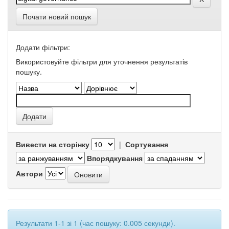
Почати новий пошук
Додати фільтри:
Використовуйте фільтри для уточнення результатів
пошуку.
Вивести на сторінку
|
Сортування
Впорядкування
Автори
Результати 1-1 зі 1 (час пошуку: 0.005 секунди).