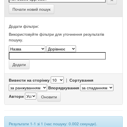
Почати новий пошук
Додати фільтри:
Використовуйте фільтри для уточнення результатів
пошуку.
Вивести на сторінку
|
Сортування
Впорядкування
Автори
Результати 1-1 зі 1 (час пошуку: 0.002 секунди).