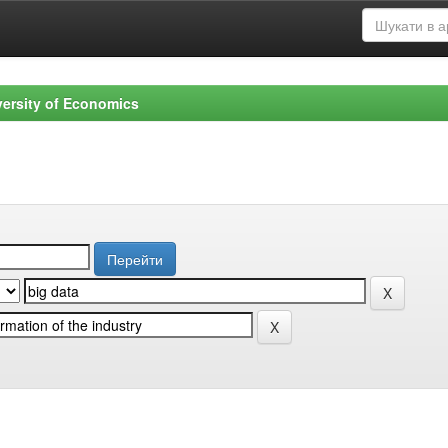
versity of Economics