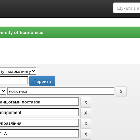
versity of Economics