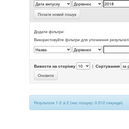
Почати новий пошук
Додати фільтри:
Використовуйте фільтри для уточнення результаті
Вивести на сторінку
|
Сортування
Результати 1-2 зі 2 (час пошуку: 0.012 секунди).