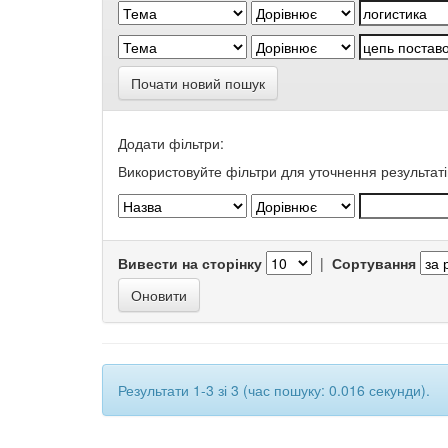
Почати новий пошук
Додати фільтри:
Використовуйте фільтри для уточнення результаті
Вивести на сторінку
|
Сортування
Результати 1-3 зі 3 (час пошуку: 0.016 секунди).