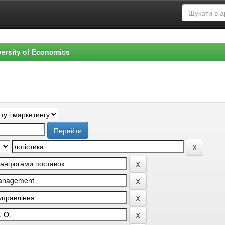
versity of Economics