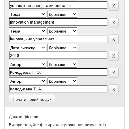
Почати новий пошук
Додати фільтри:
Використовуйте фільтри для уточнення результатів