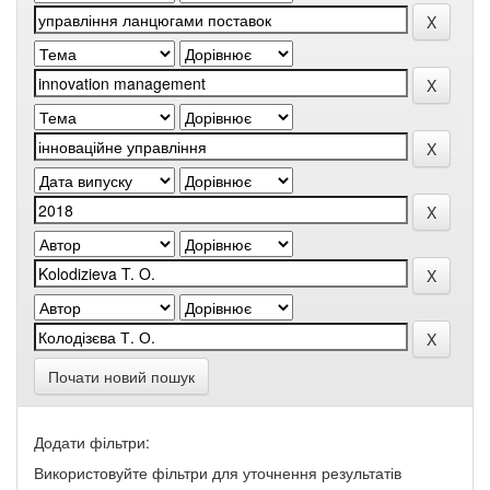
Почати новий пошук
Додати фільтри:
Використовуйте фільтри для уточнення результатів